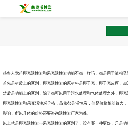
很多人觉得椰壳活性炭和果壳活性炭功能不都一样吗，都是用于液相吸
首先是材质上的区别，椰壳活性炭的原材料是椰子壳，椰子壳皮厚，加
然后是功能上的区别，除了都可以用于污水处理和气体处理之外，椰壳
椰壳活性炭和果壳活性炭价格，虽然都是活性炭，但是价格相差较大，
影响，所以具体的价格还要咨询活性炭厂家为准。
以上就是椰壳活性炭与果壳活性炭的区别了，没有哪一种更好，只是功