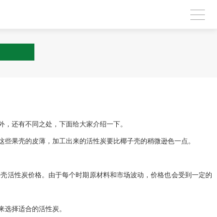
外，还有不同之处，下面给大家介绍一下。
这些果壳的皮薄，加工出来的活性炭要比椰子壳的稍微逊色一点。
果壳活性炭价格。由于每个时期原材料和市场波动，价格也会受到一定的
来选择适合的活性炭。