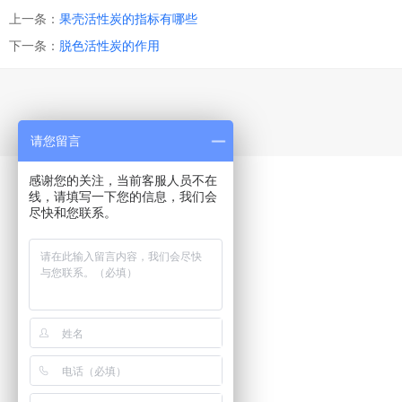
上一条：
果壳活性炭的指标有哪些
下一条：
脱色活性炭的作用
请您留言
感谢您的关注，当前客服人员不在
线，请填写一下您的信息，我们会
尽快和您联系。