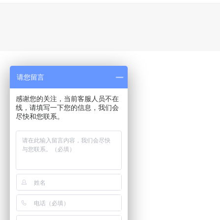
请您留言
感谢您的关注，当前客服人员不在
线，请填写一下您的信息，我们会
尽快和您联系。