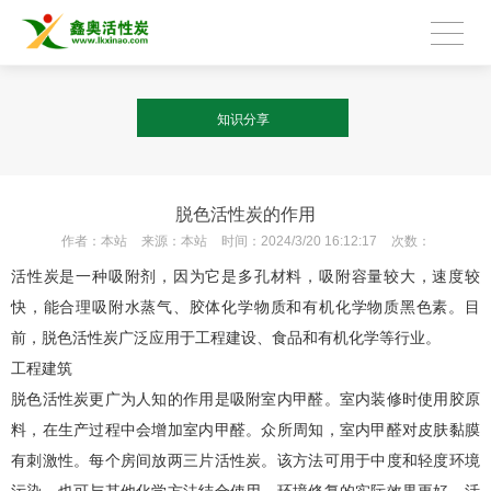
知识分享
脱色活性炭的作用
作者：
本站
来源：
本站
时间：
2024/3/20 16:12:17
次数：
活性炭是一种吸附剂，因为它是多孔材料，吸附容量较大，速度较
快，能合理吸附水蒸气、胶体化学物质和有机化学物质黑色素。目
前，脱色活性炭广泛应用于工程建设、食品和有机化学等行业。
工程建筑
脱色活性炭更广为人知的作用是吸附室内甲醛。室内装修时使用胶原
料，在生产过程中会增加室内甲醛。众所周知，室内甲醛对皮肤黏膜
有刺激性。每个房间放两三片活性炭。该方法可用于中度和轻度环境