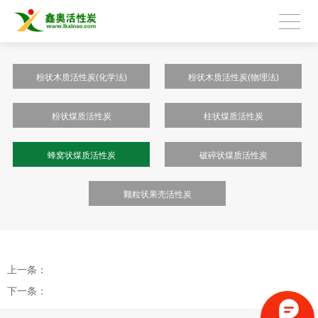
粉状木质活性炭(化学法)
粉状木质活性炭(物理法)
粉状煤质活性炭
柱状煤质活性炭
蜂窝状煤质活性炭
破碎状煤质活性炭
颗粒状果壳活性炭
上一条：
下一条：