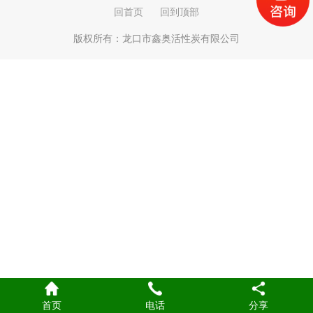
回首页
回到顶部
版权所有：
龙口市鑫奥活性炭有限公司
首页
电话
分享