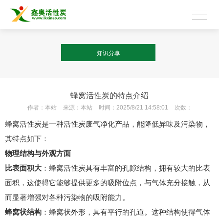
知识分享
蜂窝活性炭的特点介绍
作者：
本站
来源：
本站
时间：
2025/8/21 14:58:01
次数：
蜂窝活性炭是一种活性炭废气净化产品，能降低异味及污染物，
其特点如下：
物理结构与外观方面
比表面积大
：蜂窝活性炭具有丰富的孔隙结构，拥有较大的比表
面积，这使得它能够提供更多的吸附位点，与气体充分接触，从
而显著增强对各种污染物的吸附能力。
蜂窝状结构
：蜂窝状外形，具有平行的孔道。这种结构使得气体