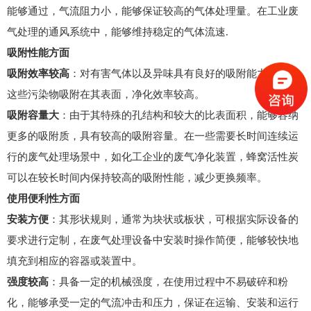
能够通过，气流阻力小，能够保证较高的气体处理量。在工业废
气处理的通风系统中，能够维持稳定的气体流速.
吸附性能方面
吸附效率较高
：对有害气体以及异味具有良好的吸附能力，能将
这些污染物吸附在其表面，净化效率较高。
吸附容量大
：由于其特殊的孔结构和较大的比表面积，能够容纳
更多的吸附质，具有较高的吸附容量。在一些需要长时间连续运
行的废气处理场景中，如化工企业的废气净化装置，蜂窝活性炭
可以在较长时间内保持较高的吸附性能，减少更换频率。
使用便利性方面
安装方便
：其形状规则，通常为块状或板状，可根据实际设备的
要求进行定制，在废气处理设备中安装时操作简便，能够较快地
填充到相应的容器或装置中。
强度较高
：具备一定的机械强度，在使用过程中不易破碎和粉
化，能够承受一定的气流冲击和压力，保证在运输、安装和运行