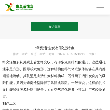
知识分享
蜂窝活性炭有哪些特点
作者：
本站
来源：
本站
时间：
2024/11/15 15:15:19
次数：
蜂窝活性炭从外观上看呈蜂窝状，有许多规则排列的通孔。这些通孔
通常是方形、圆形或六角形，这种结构使得气体或液体能够在其内部
顺畅地流动。其孔壁是由活性炭材料构成，既保留了活性炭良好的吸
附性能，又因为蜂窝造型降低了风阻或液阻。一般来说，这样的孔径
设计能够适应多种应用场景，如在空气净化设备中可以让空气较快通
过。
制作工艺：