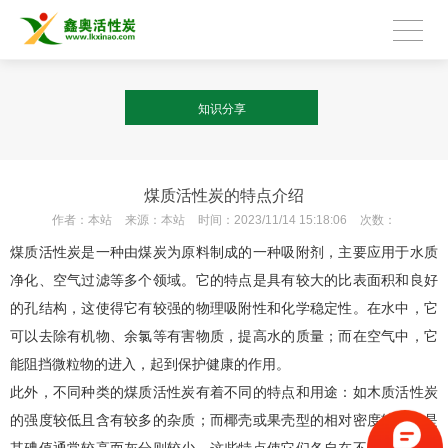
知识分享
煤质活性炭的特点介绍
作者：
本站
来源：
本站
时间：
2023/11/14 15:18:06
次数：
煤质活性炭是一种由煤炭为原料制成的一种吸附剂，主要应用于水质
净化、空气过滤等多个领域。它的特点是具有较大的比表面积和良好
的孔结构，这使得它有较强的物理吸附性和化学稳定性。在水中，它
可以去除有机物、余氯等有害物质，提高水的质量；而在空气中，它
能阻挡微粒物的进入，起到保护健康的作用。
此外，不同种类的煤质活性炭有着不同的特点和用途：如木质活性炭
的强度较低且含有较多的杂质；而椰壳或果壳型的相对密度较小但是